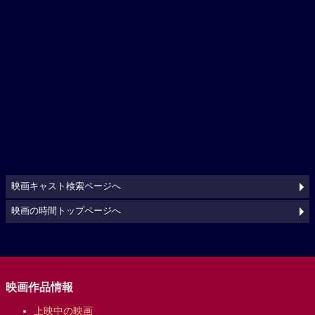
映画キャスト検索ページへ
映画の時間トップページへ
映画作品情報
上映中の映画