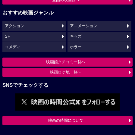
おすすめ映画ジャンル
アクション
アニメーション
SF
キッズ
コメディ
ホラー
映画館クチコミ一覧へ
映画ロケ地一覧へ
SNSでチェックする
映画の時間について