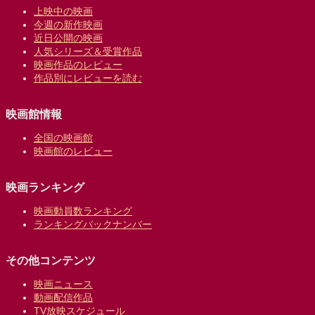
上映中の映画
今週の新作映画
近日公開の映画
人気シリーズ＆受賞作品
映画作品のレビュー
作品別にレビューを読む
映画館情報
全国の映画館
映画館のレビュー
映画ランキング
映画動員数ランキング
ランキングバックナンバー
その他コンテンツ
映画ニュース
動画配信作品
TV放映スケジュール