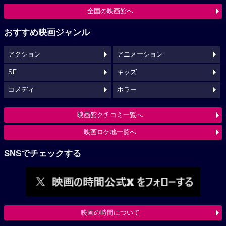
全国の映画館へ
おすすめ映画ジャンル
アクション
アニメーション
SF
キッズ
コメディ
ホラー
映画館クチコミ一覧へ
映画ロケ地一覧へ
SNSでチェックする
映画の時間について