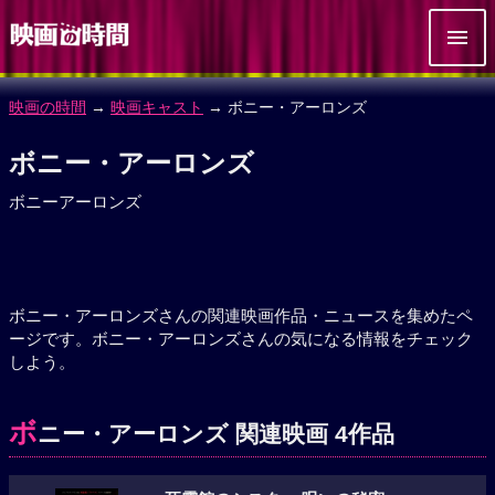
映画の時間
→
映画キャスト
→ ボニー・アーロンズ
ボニー・アーロンズ
ボニーアーロンズ
ボニー・アーロンズさんの関連映画作品・ニュースを集めたペ
ージです。ボニー・アーロンズさんの気になる情報をチェック
しよう。
ボ
ニー・アーロンズ 関連映画 4作品