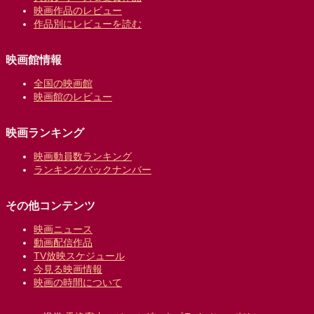
映画作品のレビュー
作品別にレビューを読む
映画館情報
全国の映画館
映画館のレビュー
映画ランキング
映画動員数ランキング
ランキングバックナンバー
その他コンテンツ
映画ニュース
動画配信作品
TV放映スケジュール
今見る映画情報
映画の時間について