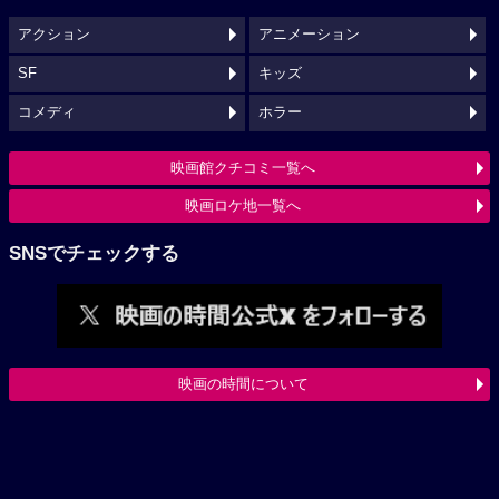
アクション
アニメーション
SF
キッズ
コメディ
ホラー
映画館クチコミ一覧へ
映画ロケ地一覧へ
SNSでチェックする
映画の時間について