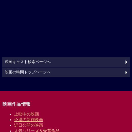
映画キャスト検索ページへ
映画の時間トップページへ
映画作品情報
上映中の映画
今週の新作映画
近日公開の映画
人気シリーズ＆受賞作品