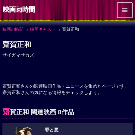
映画の時間
→
映画キャスト
→ 齋賀正和
齋賀正和
サイガマサカズ
齋賀正和さんの関連映画作品・ニュースを集めたページです。
齋賀正和さんの気になる情報をチェックしよう。
齋
賀正和 関連映画 8作品
罪と悪