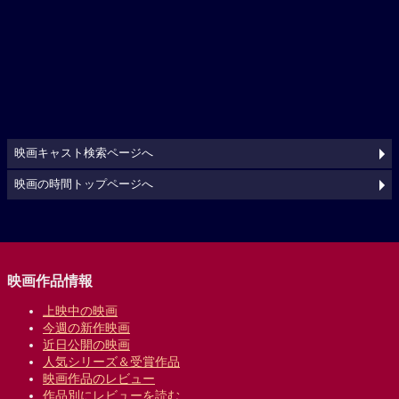
映画キャスト検索ページへ
映画の時間トップページへ
映画作品情報
上映中の映画
今週の新作映画
近日公開の映画
人気シリーズ＆受賞作品
映画作品のレビュー
作品別にレビューを読む