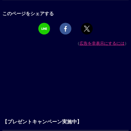
このページをシェアする
（
広告を非表示にするには
）
【プレゼントキャンペーン実施中】