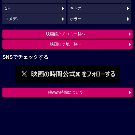
SF
キッズ
コメディ
ホラー
映画館クチコミ一覧へ
映画ロケ地一覧へ
SNSでチェックする
映画の時間について