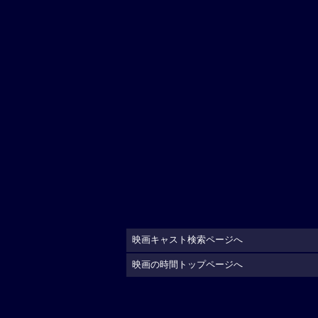
映画キャスト検索ページへ
映画の時間トップページへ