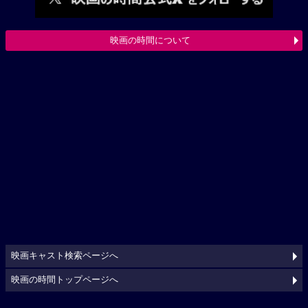
映画の時間について
映画キャスト検索ページへ
映画の時間トップページへ