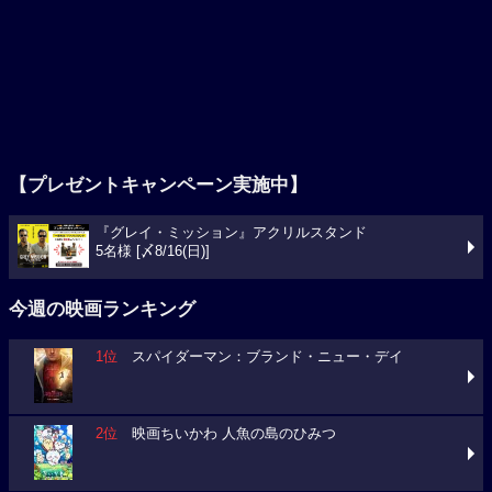
【プレゼントキャンペーン実施中】
『グレイ・ミッション』アクリルスタンド
5名様 [〆8/16(日)]
今週の映画ランキング
1位
スパイダーマン：ブランド・ニュー・デイ
2位
映画ちいかわ 人魚の島のひみつ