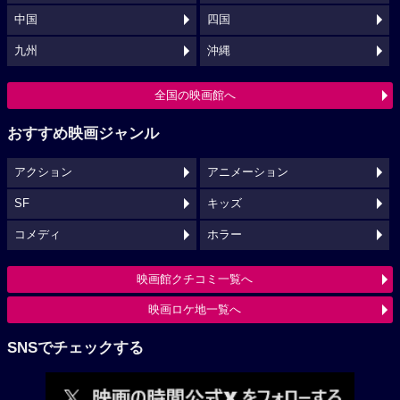
中国
四国
九州
沖縄
全国の映画館へ
おすすめ映画ジャンル
アクション
アニメーション
SF
キッズ
コメディ
ホラー
映画館クチコミ一覧へ
映画ロケ地一覧へ
SNSでチェックする