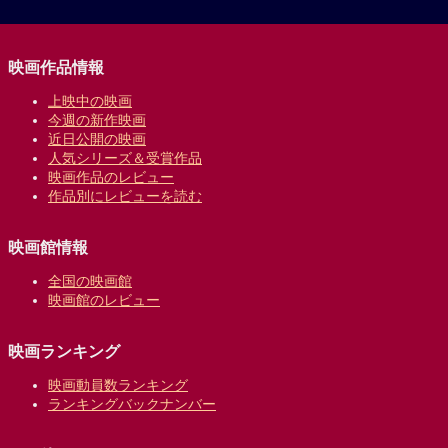
映画作品情報
上映中の映画
今週の新作映画
近日公開の映画
人気シリーズ＆受賞作品
映画作品のレビュー
作品別にレビューを読む
映画館情報
全国の映画館
映画館のレビュー
映画ランキング
映画動員数ランキング
ランキングバックナンバー