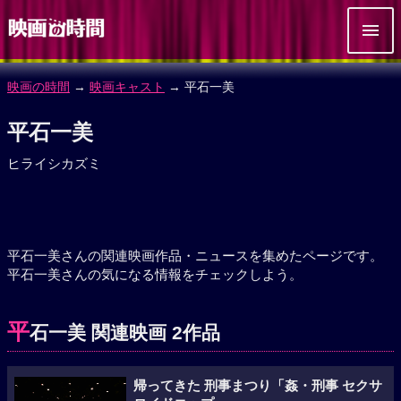
映画の時間
→
映画キャスト
→ 平石一美
平石一美
ヒライシカズミ
平石一美さんの関連映画作品・ニュースを集めたページです。
平石一美さんの気になる情報をチェックしよう。
平
石一美 関連映画 2作品
帰ってきた 刑事まつり「姦・刑事 セクサ