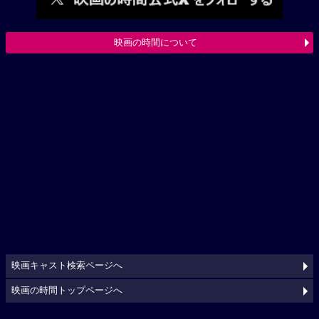
映画の時間について
映画キャスト検索ページへ
映画の時間トップページへ