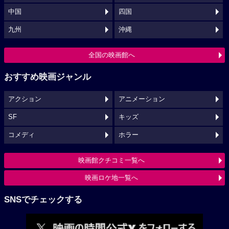
中国
四国
九州
沖縄
全国の映画館へ
おすすめ映画ジャンル
アクション
アニメーション
SF
キッズ
コメディ
ホラー
映画館クチコミ一覧へ
映画ロケ地一覧へ
SNSでチェックする