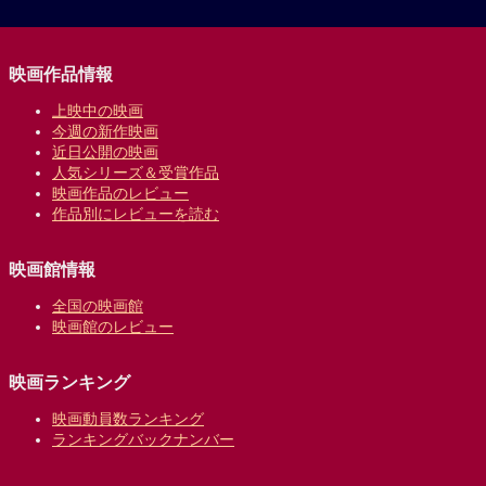
映画作品情報
上映中の映画
今週の新作映画
近日公開の映画
人気シリーズ＆受賞作品
映画作品のレビュー
作品別にレビューを読む
映画館情報
全国の映画館
映画館のレビュー
映画ランキング
映画動員数ランキング
ランキングバックナンバー