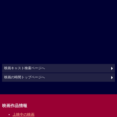
映画キャスト検索ページへ
映画の時間トップページへ
映画作品情報
上映中の映画