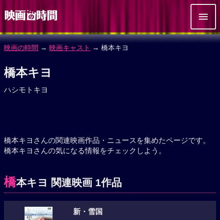
映画の時間
→
映画キャスト
→ 橋本キヨ
橋本キヨ
ハシモトキヨ
橋本キヨさんの関連映画作品・ニュースを集めたページです。
橋本キヨさんの気になる情報をチェックしよう。
橋
本キヨ 関連映画 1作品
新・雪国