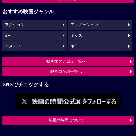
おすすめ映画ジャンル
アクション
アニメーション
SF
キッズ
コメディ
ホラー
映画館クチコミ一覧へ
映画ロケ地一覧へ
SNSでチェックする
映画の時間について