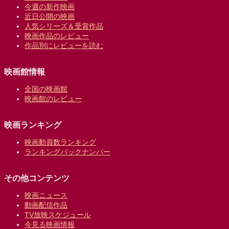
今週の新作映画
近日公開の映画
人気シリーズ＆受賞作品
映画作品のレビュー
作品別にレビューを読む
映画館情報
全国の映画館
映画館のレビュー
映画ランキング
映画動員数ランキング
ランキングバックナンバー
その他コンテンツ
映画ニュース
動画配信作品
TV放映スケジュール
今見る映画情報