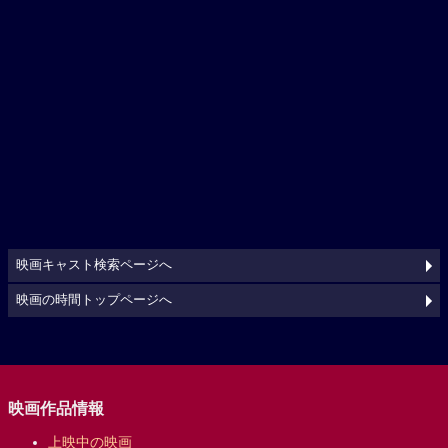
映画キャスト検索ページへ
映画の時間トップページへ
映画作品情報
上映中の映画