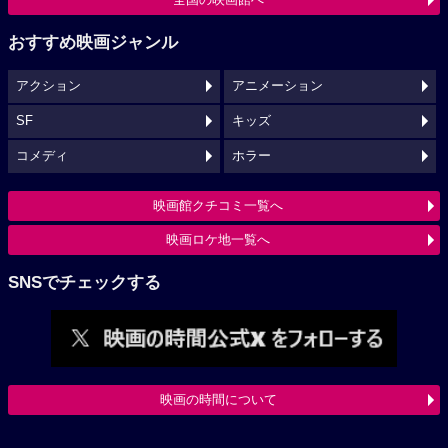
おすすめ映画ジャンル
アクション
アニメーション
SF
キッズ
コメディ
ホラー
映画館クチコミ一覧へ
映画ロケ地一覧へ
SNSでチェックする
映画の時間について