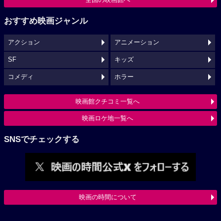
おすすめ映画ジャンル
アクション
アニメーション
SF
キッズ
コメディ
ホラー
映画館クチコミ一覧へ
映画ロケ地一覧へ
SNSでチェックする
映画の時間について