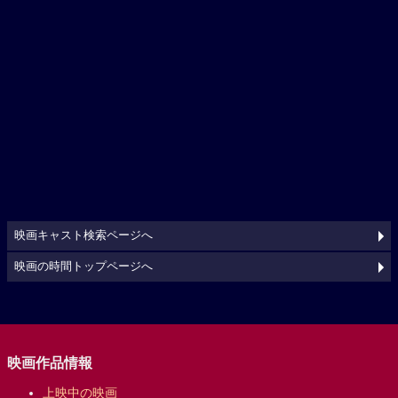
映画キャスト検索ページへ
映画の時間トップページへ
映画作品情報
上映中の映画