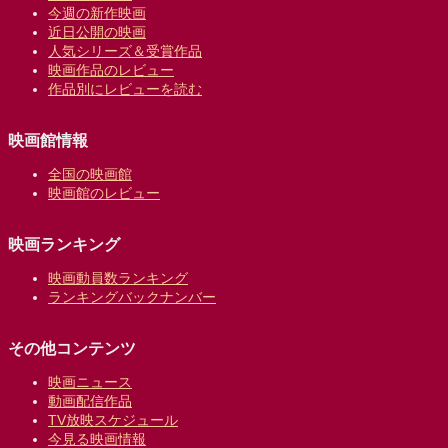
今週の新作映画
近日公開の映画
人気シリーズ＆受賞作品
映画作品のレビュー
作品別にレビューを読む
映画館情報
全国の映画館
映画館のレビュー
映画ランキング
映画動員数ランキング
ランキングバックナンバー
その他コンテンツ
映画ニュース
動画配信作品
TV放映スケジュール
今見る映画情報