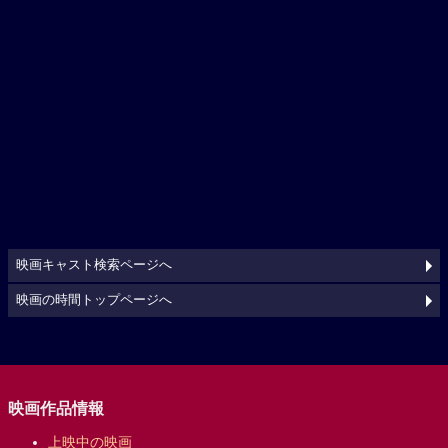
映画キャスト検索ページへ
映画の時間トップページへ
映画作品情報
上映中の映画