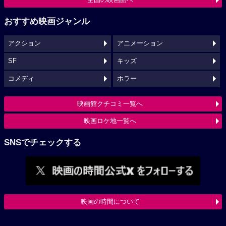
おすすめ映画ジャンル
アクション
アニメーション
SF
キッズ
コメディ
ホラー
映画館クチコミ一覧へ
映画ロケ地一覧へ
SNSでチェックする
映画の時間について