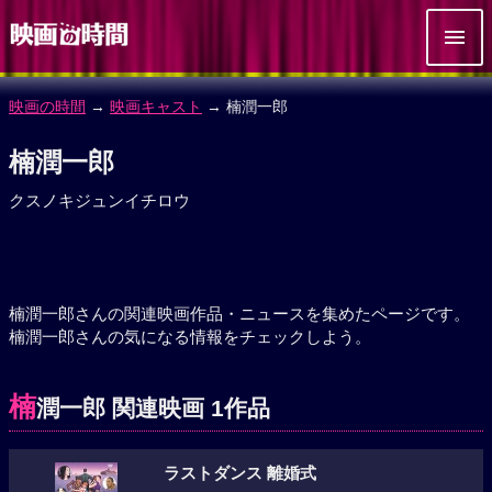
映画の時間
→
映画キャスト
→ 楠潤一郎
楠潤一郎
クスノキジュンイチロウ
楠潤一郎さんの関連映画作品・ニュースを集めたページです。
楠潤一郎さんの気になる情報をチェックしよう。
楠
潤一郎 関連映画 1作品
ラストダンス 離婚式