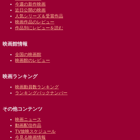
今週の新作映画
近日公開の映画
人気シリーズ＆受賞作品
映画作品のレビュー
作品別にレビューを読む
映画館情報
全国の映画館
映画館のレビュー
映画ランキング
映画動員数ランキング
ランキングバックナンバー
その他コンテンツ
映画ニュース
動画配信作品
TV放映スケジュール
今見る映画情報