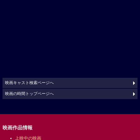
映画キャスト検索ページへ
映画の時間トップページへ
映画作品情報
上映中の映画