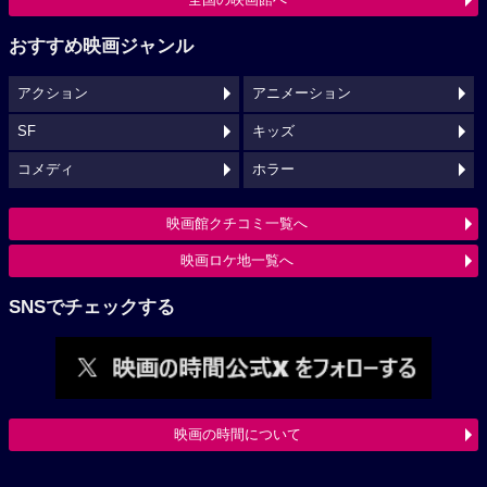
おすすめ映画ジャンル
アクション
アニメーション
SF
キッズ
コメディ
ホラー
映画館クチコミ一覧へ
映画ロケ地一覧へ
SNSでチェックする
映画の時間について