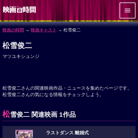
映画の時間
→
映画キャスト
→ 松雪俊二
松雪俊二
マツユキシュンジ
松雪俊二さんの関連映画作品・ニュースを集めたページです。
松雪俊二さんの気になる情報をチェックしよう。
松
雪俊二 関連映画 1作品
ラストダンス 離婚式