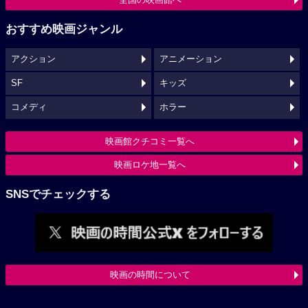
おすすめ映画ジャンル
アクション
アニメーション
SF
キッズ
コメディ
ホラー
映画館クチコミ一覧へ
映画ロケ地一覧へ
SNSでチェックする
映画の時間について