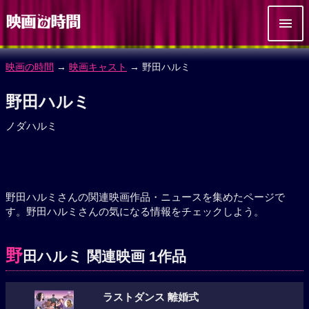
映画の時間
→
映画キャスト
→ 野田ハルミ
野田ハルミ
ノダハルミ
野田ハルミさんの関連映画作品・ニュースを集めたページで
す。野田ハルミさんの気になる情報をチェックしよう。
野
田ハルミ 関連映画 1作品
ラストダンス 離婚式