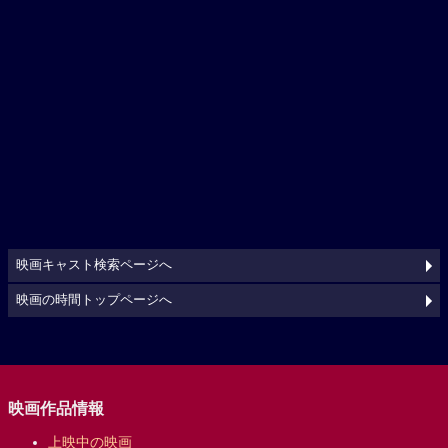
映画キャスト検索ページへ
映画の時間トップページへ
映画作品情報
上映中の映画