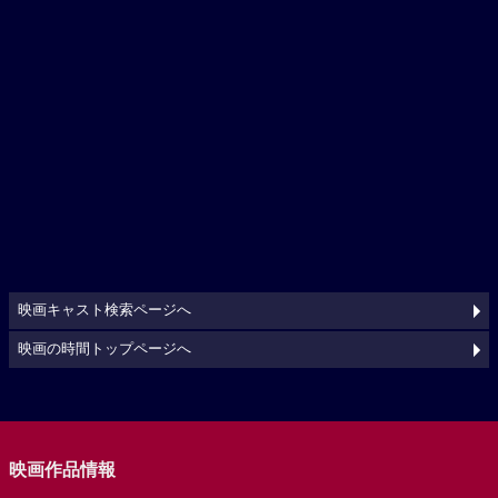
映画キャスト検索ページへ
映画の時間トップページへ
映画作品情報