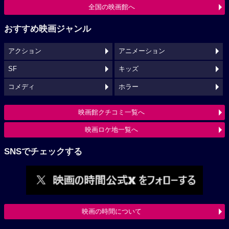
全国の映画館へ
おすすめ映画ジャンル
アクション
アニメーション
SF
キッズ
コメディ
ホラー
映画館クチコミ一覧へ
映画ロケ地一覧へ
SNSでチェックする
映画の時間について