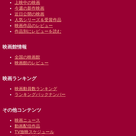
上映中の映画
今週の新作映画
近日公開の映画
人気シリーズ＆受賞作品
映画作品のレビュー
作品別にレビューを読む
映画館情報
全国の映画館
映画館のレビュー
映画ランキング
映画動員数ランキング
ランキングバックナンバー
その他コンテンツ
映画ニュース
動画配信作品
TV放映スケジュール