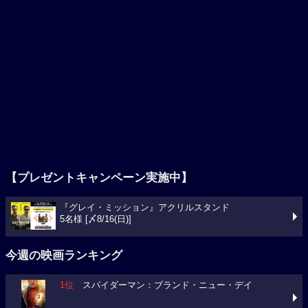
【プレゼントキャンペーン実施中】
『グレイ・ミッション』アクリルスタンド
5名様 [〆8/16(日)]
今週の映画ランキング
1位
スパイダーマン：ブランド・ニュー・デイ