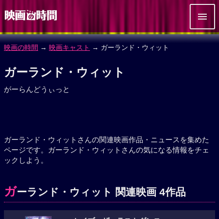
映画の時間
→
映画キャスト
→ ガーランド・ウィット
ガーランド・ウィット
がーらんどうぃっと
ガーランド・ウィットさんの関連映画作品・ニュースを集めた
ページです。ガーランド・ウィットさんの気になる情報をチェ
ックしよう。
ガ
ーランド・ウィット 関連映画 4作品