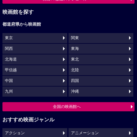
映画館を探す
都道府県から映画館
東京
関東
関西
東海
北海道
東北
甲信越
北陸
中国
四国
九州
沖縄
全国の映画館へ
おすすめ映画ジャンル
アクション
アニメーション