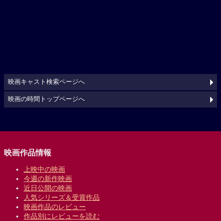
映画キャスト検索ページへ
映画の時間トップページへ
映画作品情報
上映中の映画
今週の新作映画
近日公開の映画
人気シリーズ＆受賞作品
映画作品のレビュー
作品別にレビューを読む