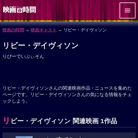
映画の時間
→
映画キャスト
→ リビー・デイヴィソン
リビー・デイヴィソン
りびーでいぶぃそん
リビー・デイヴィソンさんの関連映画作品・ニュースを集めた
ページです。リビー・デイヴィソンさんの気になる情報をチェ
ックしよう。
リ
ビー・デイヴィソン 関連映画 1作品