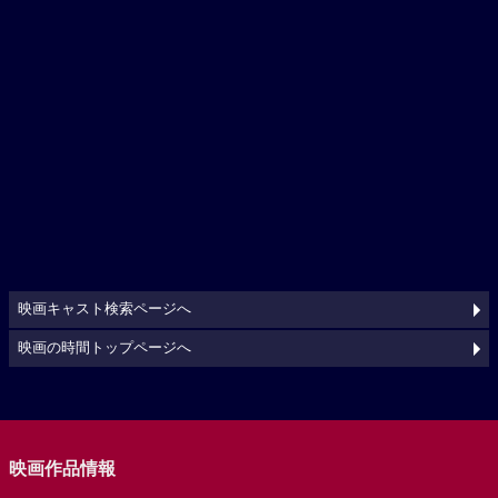
映画キャスト検索ページへ
映画の時間トップページへ
映画作品情報