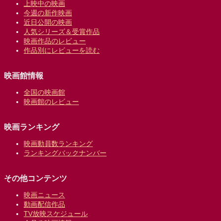
上映中の映画
今週の新作映画
近日公開の映画
人気シリーズ＆受賞作品
映画作品のレビュー
作品別にレビューを読む
映画館情報
全国の映画館
映画館のレビュー
映画ランキング
映画動員数ランキング
ランキングバックナンバー
その他コンテンツ
映画ニュース
動画配信作品
TV放映スケジュール