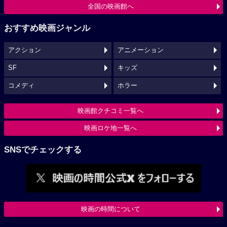
全国の映画館へ
おすすめ映画ジャンル
アクション
アニメーション
SF
キッズ
コメディ
ホラー
映画館クチコミ一覧へ
映画ロケ地一覧へ
SNSでチェックする
映画の時間について