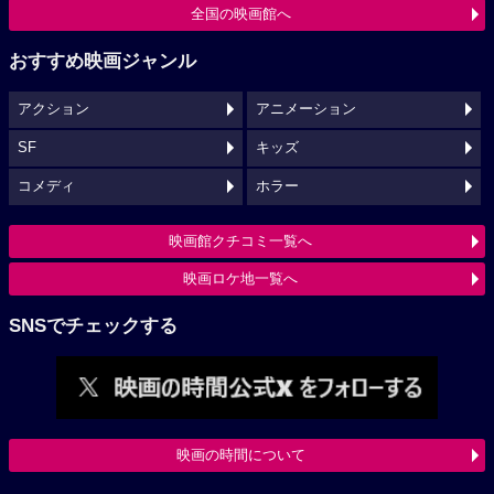
全国の映画館へ
おすすめ映画ジャンル
アクション
アニメーション
SF
キッズ
コメディ
ホラー
映画館クチコミ一覧へ
映画ロケ地一覧へ
SNSでチェックする
映画の時間について