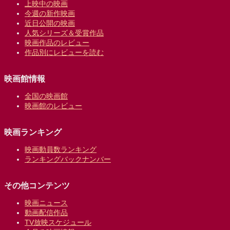
上映中の映画
今週の新作映画
近日公開の映画
人気シリーズ＆受賞作品
映画作品のレビュー
作品別にレビューを読む
映画館情報
全国の映画館
映画館のレビュー
映画ランキング
映画動員数ランキング
ランキングバックナンバー
その他コンテンツ
映画ニュース
動画配信作品
TV放映スケジュール