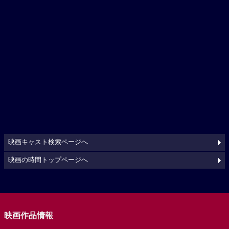
映画キャスト検索ページへ
映画の時間トップページへ
映画作品情報