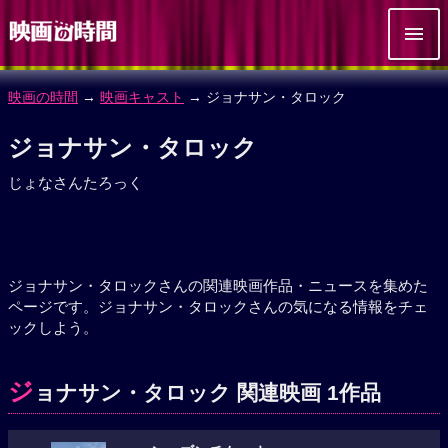
映画の時間
→
映画キャスト
→ ジョナサン・タロック
ジョナサン・タロック
じょなさんたろっく
ジョナサン・タロックさんの関連映画作品・ニュースを集めた
ページです。ジョナサン・タロックさんの気になる情報をチェ
ックしよう。
ジ
ョナサン・タロック 関連映画 1作品