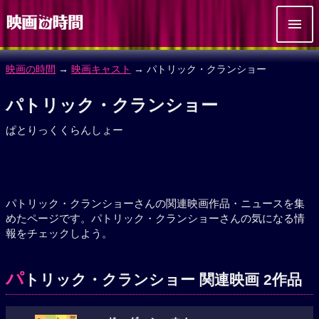
映画の時間
→
映画キャスト
→ パトリック・クランショー
パトリック・クランショー
ぱとりっくくらんしょー
パトリック・クランショーさんの関連映画作品・ニュースを集
めたページです。パトリック・クランショーさんの気になる情
報をチェックしよう。
パ
トリック・クランショー 関連映画 2作品