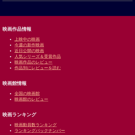
映画作品情報
上映中の映画
今週の新作映画
近日公開の映画
人気シリーズ＆受賞作品
映画作品のレビュー
作品別にレビューを読む
映画館情報
全国の映画館
映画館のレビュー
映画ランキング
映画動員数ランキング
ランキングバックナンバー