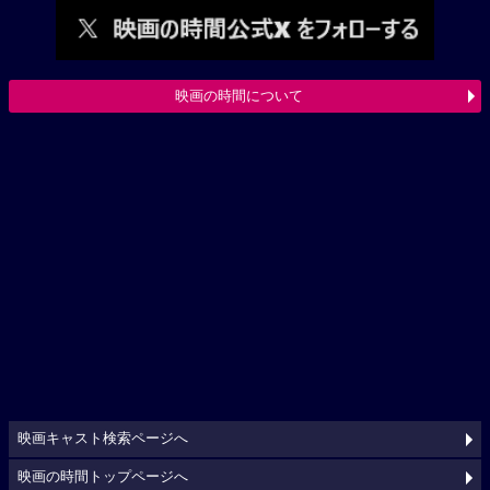
映画の時間について
映画キャスト検索ページへ
映画の時間トップページへ