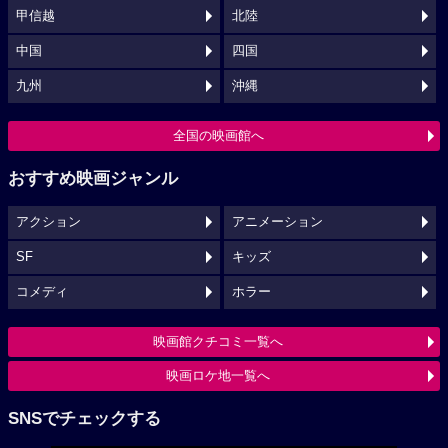
甲信越
北陸
中国
四国
九州
沖縄
全国の映画館へ
おすすめ映画ジャンル
アクション
アニメーション
SF
キッズ
コメディ
ホラー
映画館クチコミ一覧へ
映画ロケ地一覧へ
SNSでチェックする