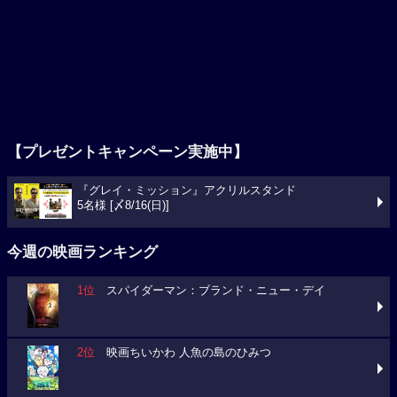
【プレゼントキャンペーン実施中】
『グレイ・ミッション』アクリルスタンド
5名様 [〆8/16(日)]
今週の映画ランキング
1位
スパイダーマン：ブランド・ニュー・デイ
2位
映画ちいかわ 人魚の島のひみつ