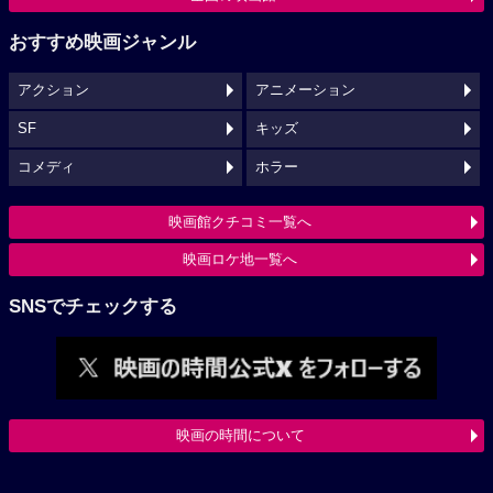
おすすめ映画ジャンル
アクション
アニメーション
SF
キッズ
コメディ
ホラー
映画館クチコミ一覧へ
映画ロケ地一覧へ
SNSでチェックする
映画の時間について