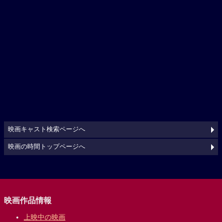
映画キャスト検索ページへ
映画の時間トップページへ
映画作品情報
上映中の映画