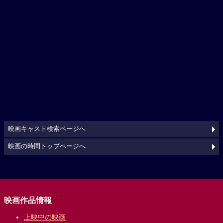
映画キャスト検索ページへ
映画の時間トップページへ
映画作品情報
上映中の映画