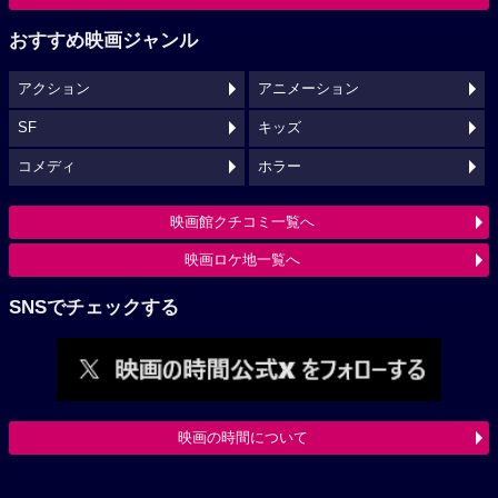
おすすめ映画ジャンル
アクション
アニメーション
SF
キッズ
コメディ
ホラー
映画館クチコミ一覧へ
映画ロケ地一覧へ
SNSでチェックする
映画の時間について