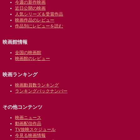
今週の新作映画
近日公開の映画
人気シリーズ＆受賞作品
映画作品のレビュー
作品別にレビューを読む
映画館情報
全国の映画館
映画館のレビュー
映画ランキング
映画動員数ランキング
ランキングバックナンバー
その他コンテンツ
映画ニュース
動画配信作品
TV放映スケジュール
今見る映画情報