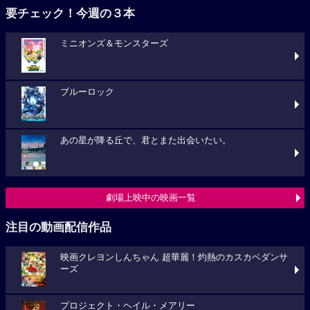
要チェック！今週の３本
ミニオンズ＆モンスターズ
ブルーロック
あの星が降る丘で、君とまた出会いたい。
劇場上映中の映画一覧
注目の動画配信作品
映画クレヨンしんちゃん 超華麗！灼熱のカスカベダンサ
ーズ
プロジェクト・ヘイル・メアリー