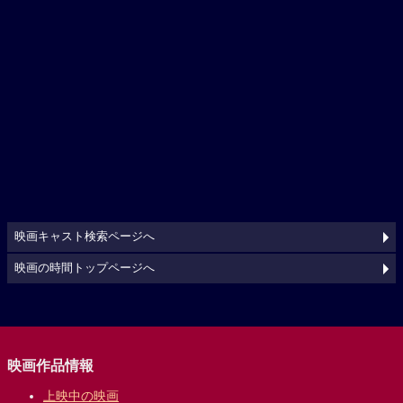
映画キャスト検索ページへ
映画の時間トップページへ
映画作品情報
上映中の映画