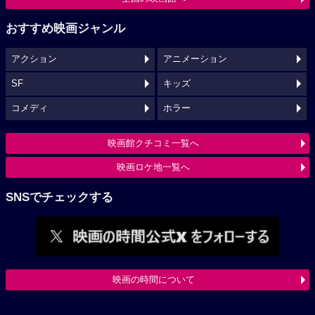
おすすめ映画ジャンル
アクション
アニメーション
SF
キッズ
コメディ
ホラー
映画館クチコミ一覧へ
映画ロケ地一覧へ
SNSでチェックする
映画の時間について