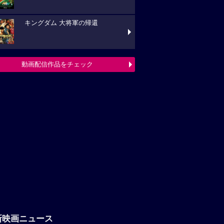
キングダム 大将軍の帰還
動画配信作品をチェック
新映画ニュース