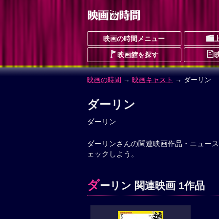
映画の時間メニュー
映画館を探す
映画の時間
→
映画キャスト
→ ダーリン
ダーリン
ダーリン
ダーリンさんの関連映画作品・ニュース
ェックしよう。
ダ
ーリン 関連映画 1作品