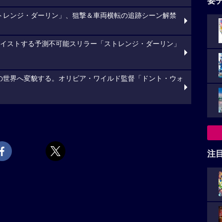
要
トレンジ・ダーリン」、狙撃＆車両横転の追跡シーン解禁
ツイストする予測不可能スリラー「ストレンジ・ダーリン」
の世界へ変貌する。オリビア・ワイルド監督「ドント・ウォ
注