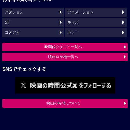
アクション
アニメーション
SF
キッズ
コメディ
ホラー
映画館クチコミ一覧へ
映画ロケ地一覧へ
SNSでチェックする
映画の時間について