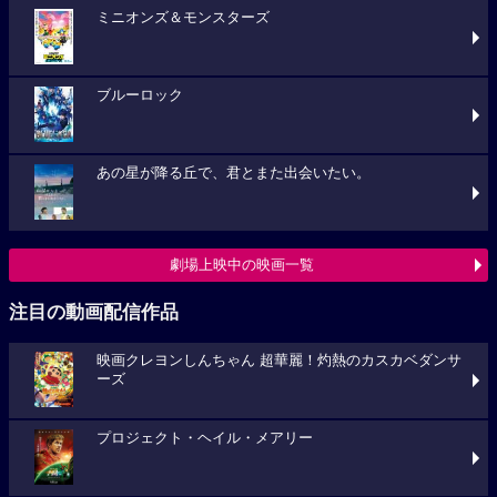
ミニオンズ＆モンスターズ
ブルーロック
あの星が降る丘で、君とまた出会いたい。
劇場上映中の映画一覧
注目の動画配信作品
映画クレヨンしんちゃん 超華麗！灼熱のカスカベダンサ
ーズ
プロジェクト・ヘイル・メアリー