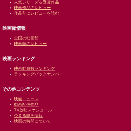
人気シリーズ＆受賞作品
映画作品のレビュー
作品別にレビューを読む
映画館情報
全国の映画館
映画館のレビュー
映画ランキング
映画動員数ランキング
ランキングバックナンバー
その他コンテンツ
映画ニュース
動画配信作品
TV放映スケジュール
今見る映画情報
映画の時間について