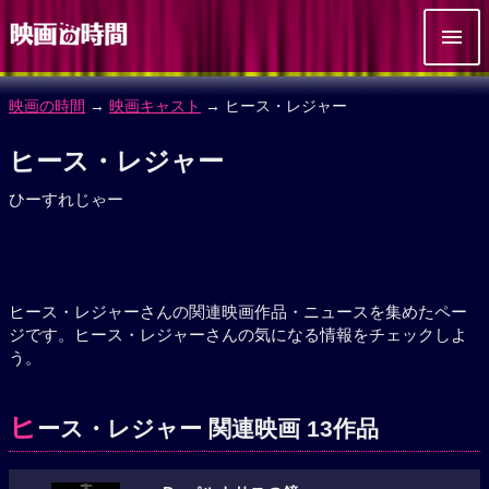
映画の時間
→
映画キャスト
→ ヒース・レジャー
ヒース・レジャー
ひーすれじゃー
ヒース・レジャーさんの関連映画作品・ニュースを集めたペー
ジです。ヒース・レジャーさんの気になる情報をチェックしよ
う。
ヒ
ース・レジャー 関連映画 13作品