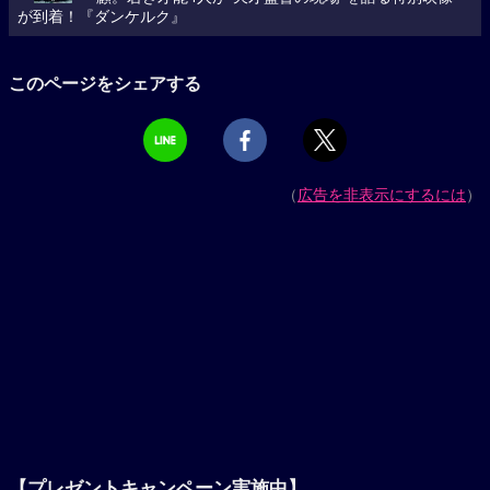
が到着！『ダンケルク』
このページをシェアする
（
広告を非表示にするには
）
【プレゼントキャンペーン実施中】