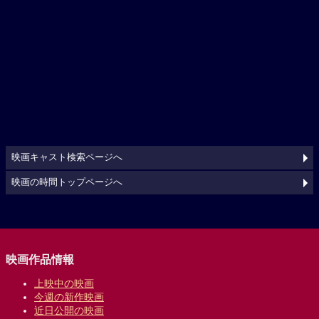
映画キャスト検索ページへ
映画の時間トップページへ
映画作品情報
上映中の映画
今週の新作映画
近日公開の映画