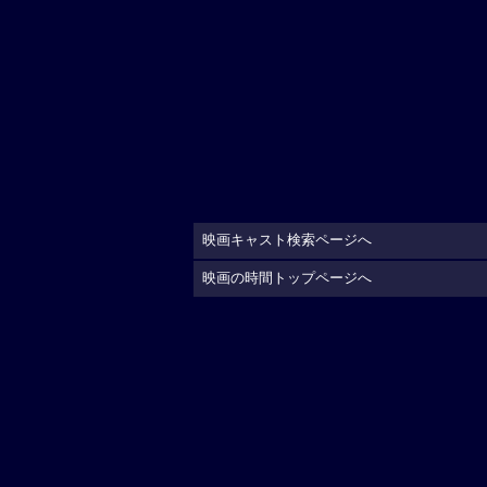
映画キャスト検索ページへ
映画の時間トップページへ