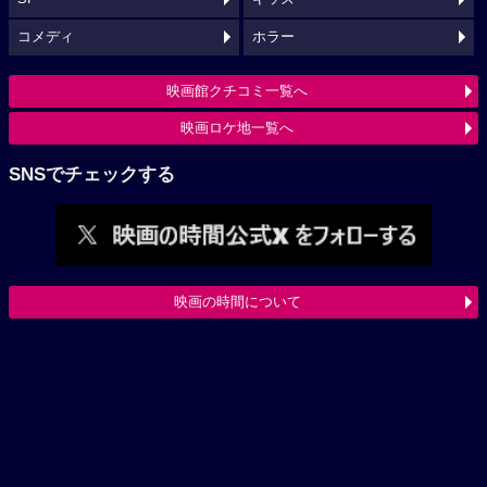
コメディ
ホラー
映画館クチコミ一覧へ
映画ロケ地一覧へ
SNSでチェックする
映画の時間について