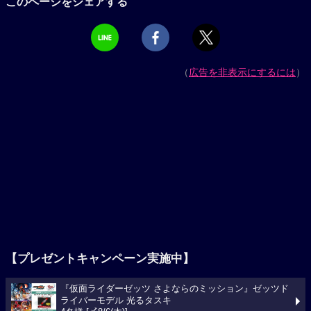
このページをシェアする
（
広告を非表示にするには
）
【プレゼントキャンペーン実施中】
『仮面ライダーゼッツ さよならのミッション』ゼッツド
ライバーモデル 光るタスキ