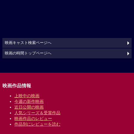
映画キャスト検索ページへ
映画の時間トップページへ
映画作品情報
上映中の映画
今週の新作映画
近日公開の映画
人気シリーズ＆受賞作品
映画作品のレビュー
作品別にレビューを読む