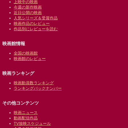
上映中の映画
今週の新作映画
近日公開の映画
人気シリーズ＆受賞作品
映画作品のレビュー
作品別にレビューを読む
映画館情報
全国の映画館
映画館のレビュー
映画ランキング
映画動員数ランキング
ランキングバックナンバー
その他コンテンツ
映画ニュース
動画配信作品
TV放映スケジュール