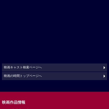
映画キャスト検索ページへ
映画の時間トップページへ
映画作品情報