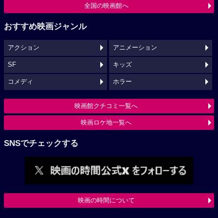
全国の映画館へ
おすすめ映画ジャンル
アクション
アニメーション
SF
キッズ
コメディ
ホラー
映画館クチコミ一覧へ
映画ロケ地一覧へ
SNSでチェックする
映画の時間について