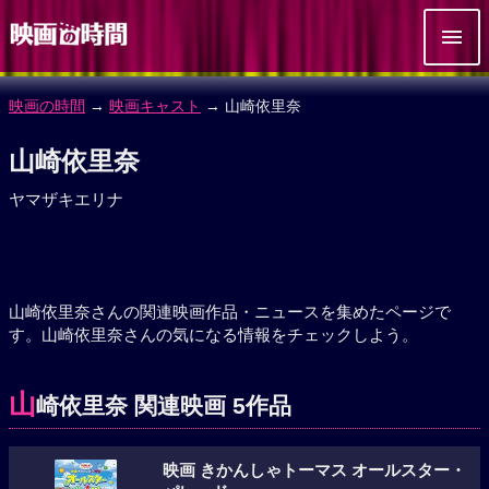
映画の時間
→
映画キャスト
→ 山崎依里奈
山崎依里奈
ヤマザキエリナ
山崎依里奈さんの関連映画作品・ニュースを集めたページで
す。山崎依里奈さんの気になる情報をチェックしよう。
山
崎依里奈 関連映画 5作品
映画 きかんしゃトーマス オールスター・