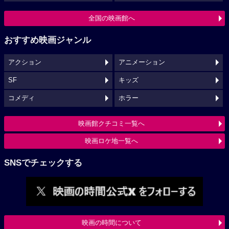
全国の映画館へ
おすすめ映画ジャンル
アクション
アニメーション
SF
キッズ
コメディ
ホラー
映画館クチコミ一覧へ
映画ロケ地一覧へ
SNSでチェックする
映画の時間について