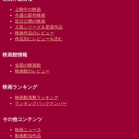
上映中の映画
今週の新作映画
近日公開の映画
人気シリーズ＆受賞作品
映画作品のレビュー
作品別にレビューを読む
映画館情報
全国の映画館
映画館のレビュー
映画ランキング
映画動員数ランキング
ランキングバックナンバー
その他コンテンツ
映画ニュース
動画配信作品