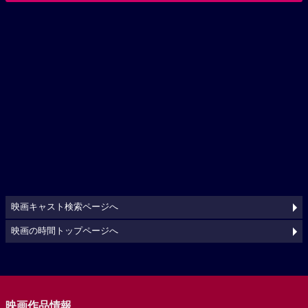
映画キャスト検索ページへ
映画の時間トップページへ
映画作品情報