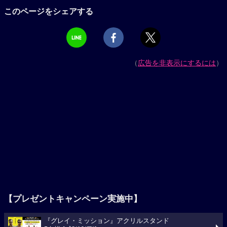
このページをシェアする
（
広告を非表示にするには
）
【プレゼントキャンペーン実施中】
『グレイ・ミッション』アクリルスタンド