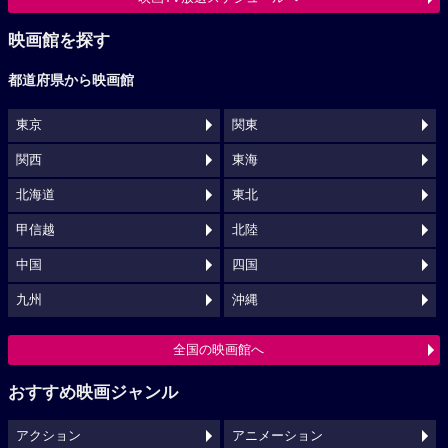
映画館を探す
都道府県から映画館
東京
関東
関西
東海
北海道
東北
甲信越
北陸
中国
四国
九州
沖縄
全国の映画館へ
おすすめ映画ジャンル
アクション
アニメーション