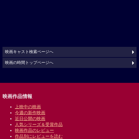
映画キャスト検索ページへ
映画の時間トップページへ
映画作品情報
上映中の映画
今週の新作映画
近日公開の映画
人気シリーズ＆受賞作品
映画作品のレビュー
作品別にレビューを読む