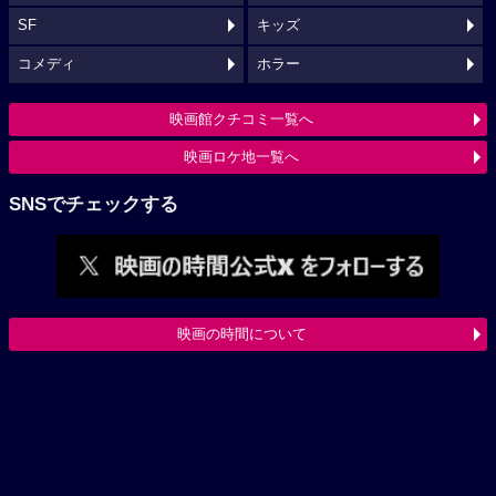
SF
キッズ
コメディ
ホラー
映画館クチコミ一覧へ
映画ロケ地一覧へ
SNSでチェックする
映画の時間について