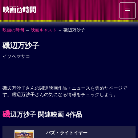
映画の時間
→
映画キャスト
→ 磯辺万沙子
磯辺万沙子
イソベマサコ
磯辺万沙子さんの関連映画作品・ニュースを集めたページで
す。磯辺万沙子さんの気になる情報をチェックしよう。
磯
辺万沙子 関連映画 4作品
バズ・ライトイヤー