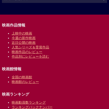
映画作品情報
上映中の映画
今週の新作映画
近日公開の映画
人気シリーズ＆受賞作品
映画作品のレビュー
作品別にレビューを読む
映画館情報
全国の映画館
映画館のレビュー
映画ランキング
映画動員数ランキング
ランキングバックナンバー