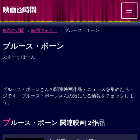
映画の時間
→
映画キャスト
→ ブルース・ボーン
ブルース・ボーン
ぶるーすぼーん
ブルース・ボーンさんの関連映画作品・ニュースを集めたペー
ジです。ブルース・ボーンさんの気になる情報をチェックしよ
う。
ブ
ルース・ボーン 関連映画 2作品