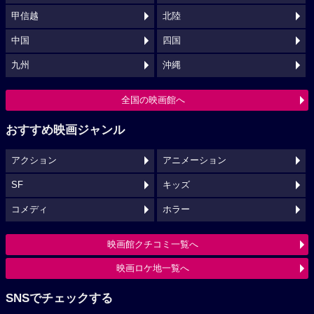
甲信越
北陸
中国
四国
九州
沖縄
全国の映画館へ
おすすめ映画ジャンル
アクション
アニメーション
SF
キッズ
コメディ
ホラー
映画館クチコミ一覧へ
映画ロケ地一覧へ
SNSでチェックする