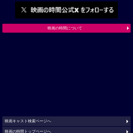
映画の時間について
映画キャスト検索ページへ
映画の時間トップページへ