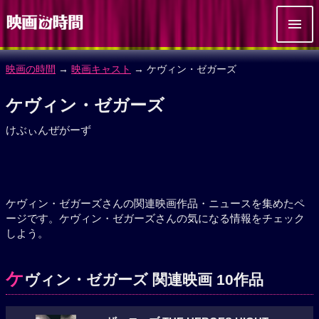
映画の時間
→
映画キャスト
→ ケヴィン・ゼガーズ
ケヴィン・ゼガーズ
けぶぃんぜがーず
ケヴィン・ゼガーズさんの関連映画作品・ニュースを集めたペ
ージです。ケヴィン・ゼガーズさんの気になる情報をチェック
しよう。
ケ
ヴィン・ゼガーズ 関連映画 10作品