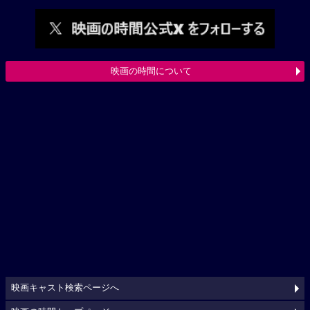
映画の時間について
映画キャスト検索ページへ