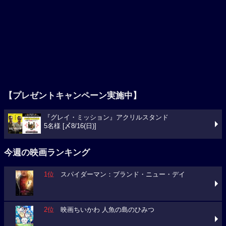
【プレゼントキャンペーン実施中】
『グレイ・ミッション』アクリルスタンド
5名様 [〆8/16(日)]
今週の映画ランキング
1位
スパイダーマン：ブランド・ニュー・デイ
2位
映画ちいかわ 人魚の島のひみつ