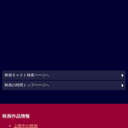
映画キャスト検索ページへ
映画の時間トップページへ
映画作品情報
上映中の映画