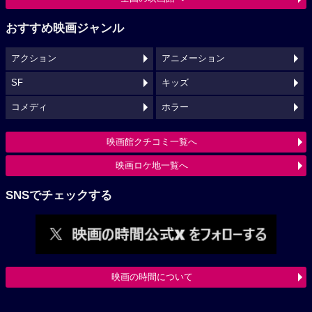
おすすめ映画ジャンル
アクション
アニメーション
SF
キッズ
コメディ
ホラー
映画館クチコミ一覧へ
映画ロケ地一覧へ
SNSでチェックする
映画の時間について