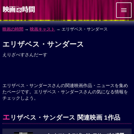
映画の時間
→
映画キャスト
→ エリザベス・サンダース
エリザベス・サンダース
えりざべすさんだーす
エリザベス・サンダースさんの関連映画作品・ニュースを集め
たページです。エリザベス・サンダースさんの気になる情報を
チェックしよう。
エ
リザベス・サンダース 関連映画 1作品