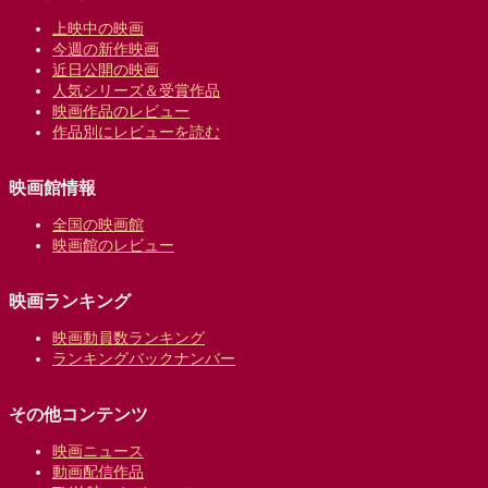
上映中の映画
今週の新作映画
近日公開の映画
人気シリーズ＆受賞作品
映画作品のレビュー
作品別にレビューを読む
映画館情報
全国の映画館
映画館のレビュー
映画ランキング
映画動員数ランキング
ランキングバックナンバー
その他コンテンツ
映画ニュース
動画配信作品