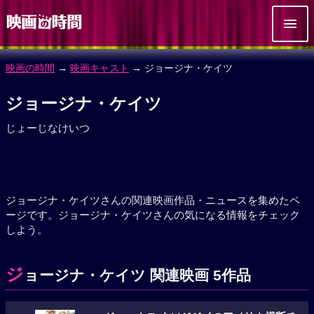
映画の時間
→
映画キャスト
→ ジョージナ・ケイツ
ジョージナ・ケイツ
じょーじなけいつ
ジョージナ・ケイツさんの関連映画作品・ニュースを集めたペ
ージです。ジョージナ・ケイツさんの気になる情報をチェック
しよう。
ジ
ョージナ・ケイツ 関連映画 5作品