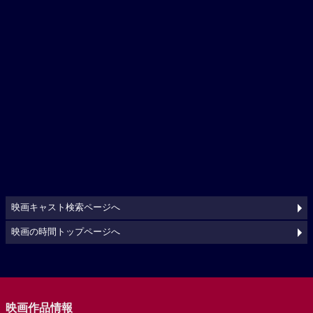
映画キャスト検索ページへ
映画の時間トップページへ
映画作品情報