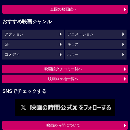
全国の映画館へ
おすすめ映画ジャンル
アクション
アニメーション
SF
キッズ
コメディ
ホラー
映画館クチコミ一覧へ
映画ロケ地一覧へ
SNSでチェックする
映画の時間について