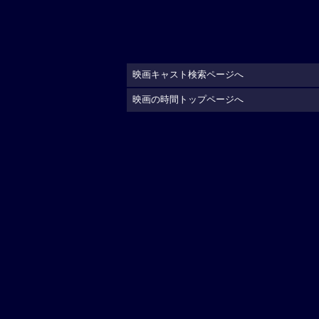
映画キャスト検索ページへ
映画の時間トップページへ