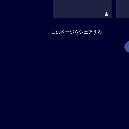
-
このページをシェアする