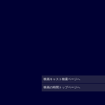
映画キャスト検索ページへ
映画の時間トップページへ