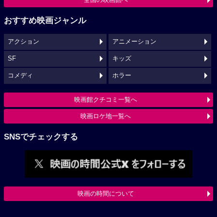
おすすめ映画ジャンル
アクション
アニメーション
SF
キッズ
コメディ
ホラー
映画館クチコミ一覧へ
映画ロケ地一覧へ
SNSでチェックする
映画の時間について