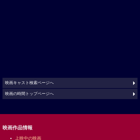
映画キャスト検索ページへ
映画の時間トップページへ
映画作品情報
上映中の映画