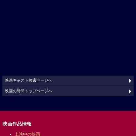
映画キャスト検索ページへ
映画の時間トップページへ
映画作品情報
上映中の映画