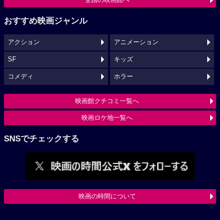
おすすめ映画ジャンル
アクション
アニメーション
SF
キッズ
コメディ
ホラー
映画館クチコミ一覧へ
映画ロケ地一覧へ
SNSでチェックする
映画の時間について