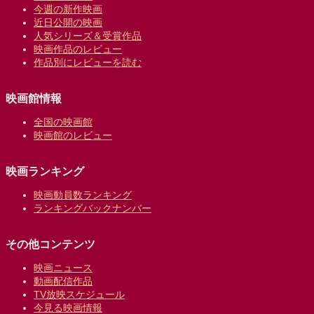
今週の新作映画
近日公開の映画
人気シリーズ＆受賞作品
映画作品のレビュー
作品別にレビューを読む
映画館情報
全国の映画館
映画館のレビュー
映画ランキング
映画動員数ランキング
ランキングバックナンバー
その他コンテンツ
映画ニュース
動画配信作品
TV放映スケジュール
今見る映画情報