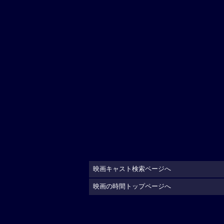
映画キャスト検索ページへ
映画の時間トップページへ