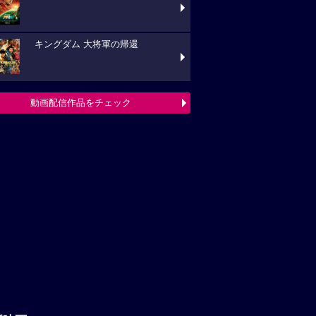
キングダム 大将軍の帰還
動画配信作品をチェック