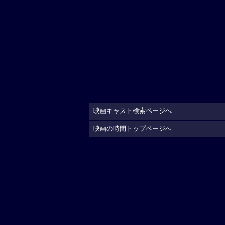
映画キャスト検索ページへ
映画の時間トップページへ