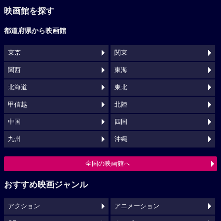
映画館を探す
都道府県から映画館
東京
関東
関西
東海
北海道
東北
甲信越
北陸
中国
四国
九州
沖縄
全国の映画館へ
おすすめ映画ジャンル
アクション
アニメーション