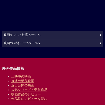
映画キャスト検索ページへ
映画の時間トップページへ
映画作品情報
上映中の映画
今週の新作映画
近日公開の映画
人気シリーズ＆受賞作品
映画作品のレビュー
作品別にレビューを読む