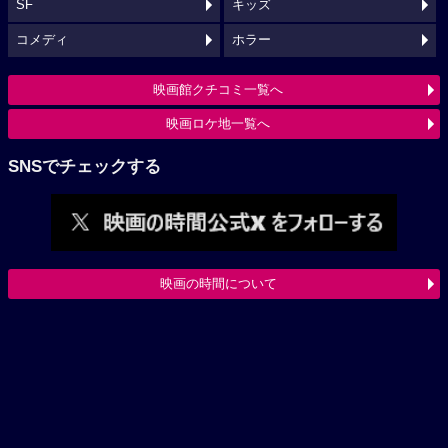
SF
キッズ
コメディ
ホラー
映画館クチコミ一覧へ
映画ロケ地一覧へ
SNSでチェックする
映画の時間について