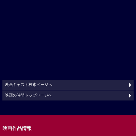
映画キャスト検索ページへ
映画の時間トップページへ
映画作品情報