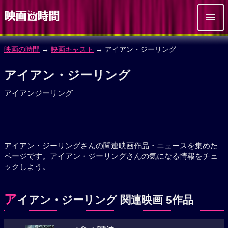
映画の時間
→
映画キャスト
→ アイアン・ジーリング
アイアン・ジーリング
アイアンジーリング
アイアン・ジーリングさんの関連映画作品・ニュースを集めた
ページです。アイアン・ジーリングさんの気になる情報をチェ
ックしよう。
ア
イアン・ジーリング 関連映画 5作品