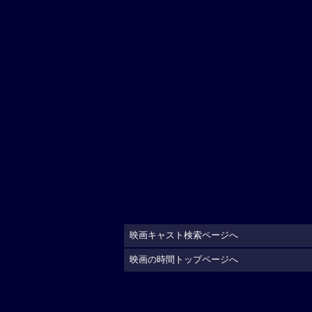
映画キャスト検索ページへ
映画の時間トップページへ