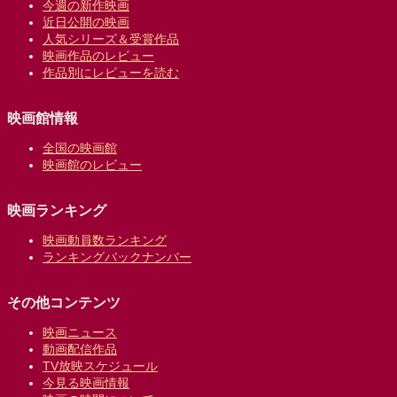
今週の新作映画
近日公開の映画
人気シリーズ＆受賞作品
映画作品のレビュー
作品別にレビューを読む
映画館情報
全国の映画館
映画館のレビュー
映画ランキング
映画動員数ランキング
ランキングバックナンバー
その他コンテンツ
映画ニュース
動画配信作品
TV放映スケジュール
今見る映画情報