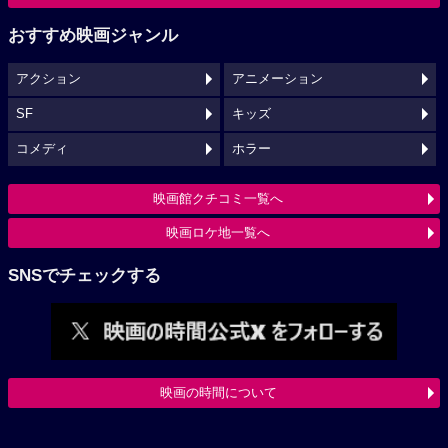
おすすめ映画ジャンル
アクション
アニメーション
SF
キッズ
コメディ
ホラー
映画館クチコミ一覧へ
映画ロケ地一覧へ
SNSでチェックする
映画の時間について