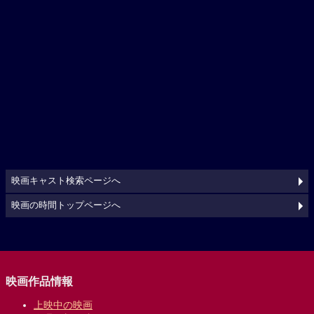
映画キャスト検索ページへ
映画の時間トップページへ
映画作品情報
上映中の映画