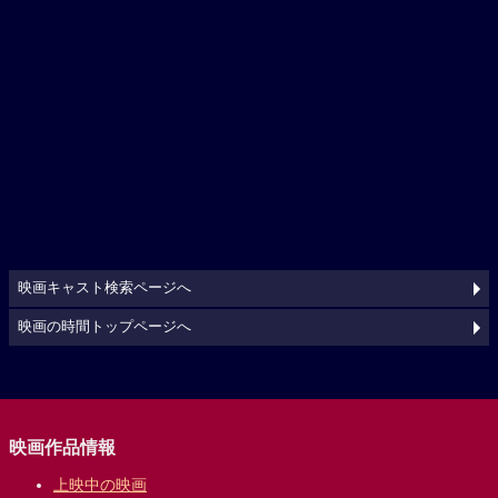
映画キャスト検索ページへ
映画の時間トップページへ
映画作品情報
上映中の映画