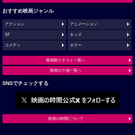
おすすめ映画ジャンル
アクション
アニメーション
SF
キッズ
コメディ
ホラー
映画館クチコミ一覧へ
映画ロケ地一覧へ
SNSでチェックする
映画の時間について