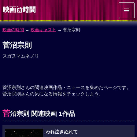
映画の時間
→
映画キャスト
→ 菅沼宗則
菅沼宗則
スガヌマムネノリ
菅沼宗則さんの関連映画作品・ニュースを集めたページです。
菅沼宗則さんの気になる情報をチェックしよう。
菅
沼宗則 関連映画 1作品
われ泣きぬれて