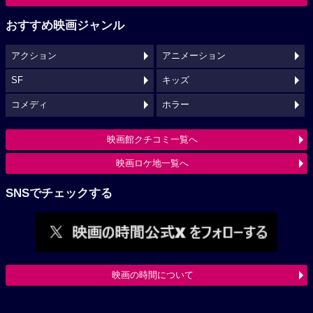
おすすめ映画ジャンル
アクション
アニメーション
SF
キッズ
コメディ
ホラー
映画館クチコミ一覧へ
映画ロケ地一覧へ
SNSでチェックする
映画の時間について