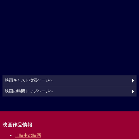
映画キャスト検索ページへ
映画の時間トップページへ
映画作品情報
上映中の映画