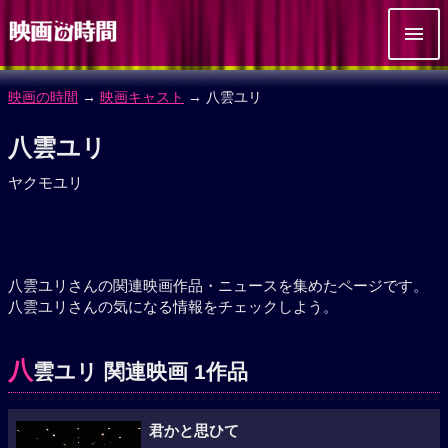
映画の時間
→
映画キャスト
→ 八雲ユリ
八雲ユリ
ヤクモユリ
八雲ユリさんの関連映画作品・ニュースを集めたページです。
八雲ユリさんの気になる情報をチェックしよう。
八
雲ユリ 関連映画 1作品
君かと思ひて