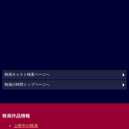
映画キャスト検索ページへ
映画の時間トップページへ
映画作品情報
上映中の映画