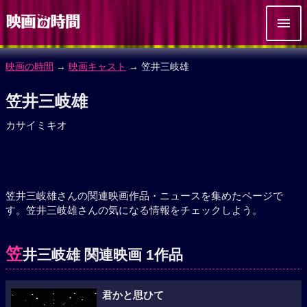
映画の時間
→
映画キャスト
→ 笠井三岐雄
笠井三岐雄
カサイミキオ
笠井三岐雄さんの関連映画作品・ニュースを集めたページで
す。笠井三岐雄さんの気になる情報をチェックしよう。
笠
井三岐雄 関連映画 1作品
君かと思ひて