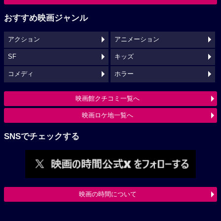
おすすめ映画ジャンル
アクション
アニメーション
SF
キッズ
コメディ
ホラー
映画館クチコミ一覧へ
映画ロケ地一覧へ
SNSでチェックする
映画の時間について