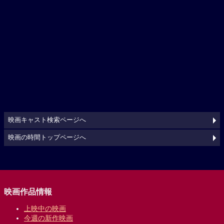
映画キャスト検索ページへ
映画の時間トップページへ
映画作品情報
上映中の映画
今週の新作映画