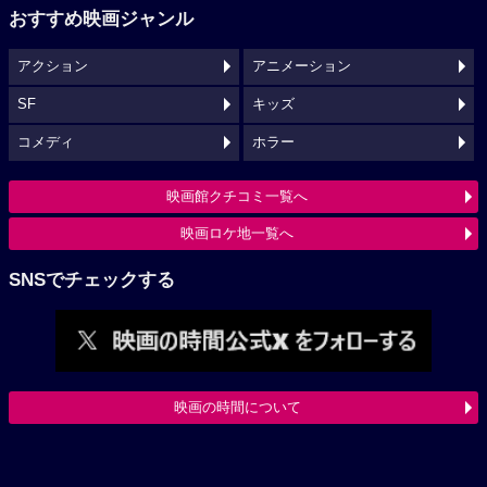
おすすめ映画ジャンル
アクション
アニメーション
SF
キッズ
コメディ
ホラー
映画館クチコミ一覧へ
映画ロケ地一覧へ
SNSでチェックする
映画の時間について