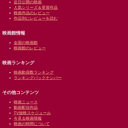
近日公開の映画
人気シリーズ＆受賞作品
映画作品のレビュー
作品別にレビューを読む
映画館情報
全国の映画館
映画館のレビュー
映画ランキング
映画動員数ランキング
ランキングバックナンバー
その他コンテンツ
映画ニュース
動画配信作品
TV放映スケジュール
今見る映画情報
映画の時間について