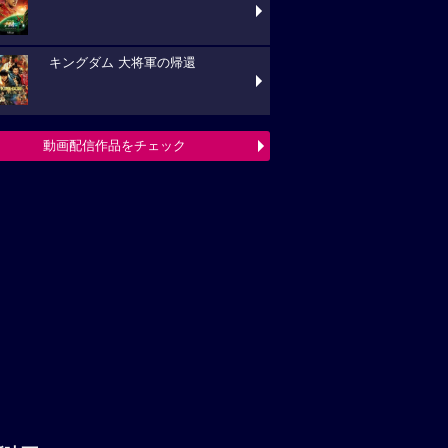
キングダム 大将軍の帰還
動画配信作品をチェック