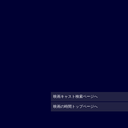
映画キャスト検索ページへ
映画の時間トップページへ