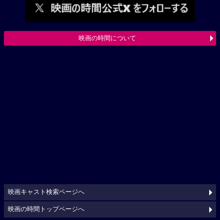
映画の時間について
映画キャスト検索ページへ
映画の時間トップページへ