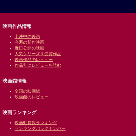
映画作品情報
上映中の映画
今週の新作映画
近日公開の映画
人気シリーズ＆受賞作品
映画作品のレビュー
作品別にレビューを読む
映画館情報
全国の映画館
映画館のレビュー
映画ランキング
映画動員数ランキング
ランキングバックナンバー