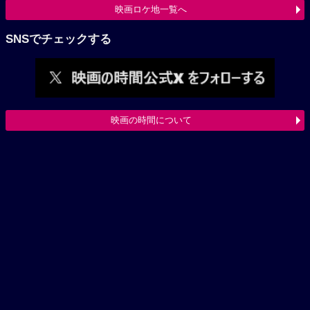
映画ロケ地一覧へ
SNSでチェックする
映画の時間について