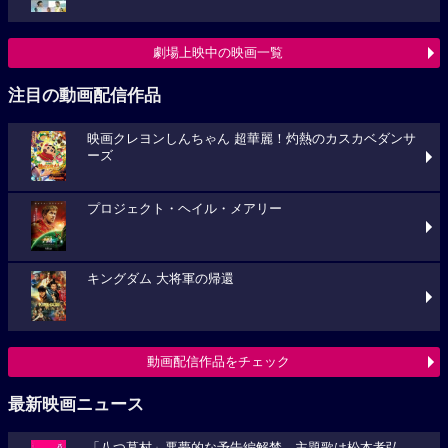
劇場上映中の映画一覧
注目の動画配信作品
映画クレヨンしんちゃん 超華麗！灼熱のカスカベダンサ
ーズ
プロジェクト・ヘイル・メアリー
キングダム 大将軍の帰還
動画配信作品をチェック
最新映画ニュース