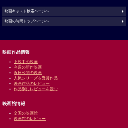
映画キャスト検索ページへ
映画の時間トップページへ
映画作品情報
上映中の映画
今週の新作映画
近日公開の映画
人気シリーズ＆受賞作品
映画作品のレビュー
作品別にレビューを読む
映画館情報
全国の映画館
映画館のレビュー