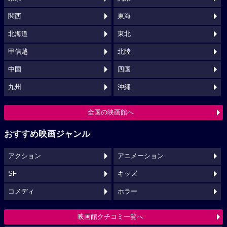
関西
東海
北海道
東北
甲信越
北陸
中国
四国
九州
沖縄
全国の映画館へ
おすすめ映画ジャンル
アクション
アニメーション
SF
キッズ
コメディ
ホラー
映画館クチコミ一覧へ