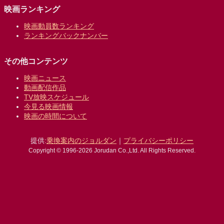
映画ランキング
映画動員数ランキング
ランキングバックナンバー
その他コンテンツ
映画ニュース
動画配信作品
TV放映スケジュール
今見る映画情報
映画の時間について
提供:
乗換案内のジョルダン
｜
プライバシーポリシー
Copyright © 1996-2026 Jorudan Co.,Ltd. All Rights Reserved.